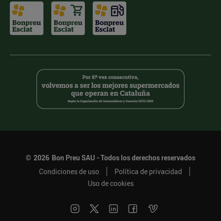
©
2026
Bon Preu SAU - Todos los derechos reservados
Condiciones de uso
Política de privacidad
Uso de cookies