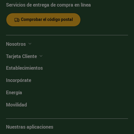
Servicios de entrega de compra en línea
Comprobar el código postal
Nosotros
Tarjeta Cliente
Establecimientos
Incorpórate
Energía
Movilidad
Nuestras aplicaciones