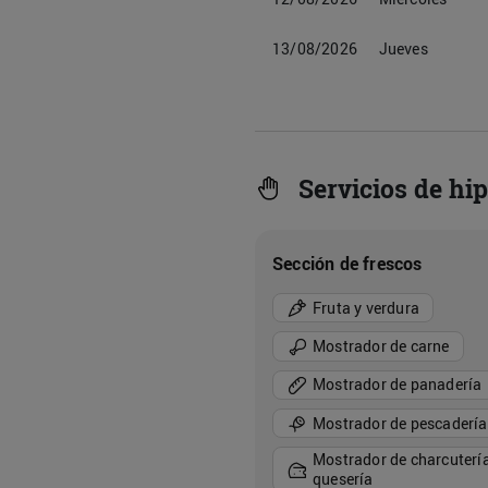
13/08/2026
Jueves
Servicios de hi
Sección de frescos
Fruta y verdura
Mostrador de carne
Mostrador de panadería
Mostrador de pescadería
Mostrador de charcutería
quesería