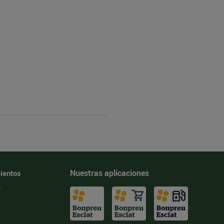
Nuestras aplicaciones
ientos
e