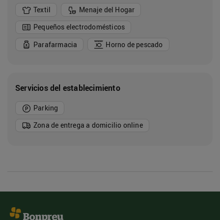
Textil
Menaje del Hogar
Pequeños electrodomésticos
Parafarmacia
Horno de pescado
Servicios del establecimiento
Parking
Zona de entrega a domicilio online