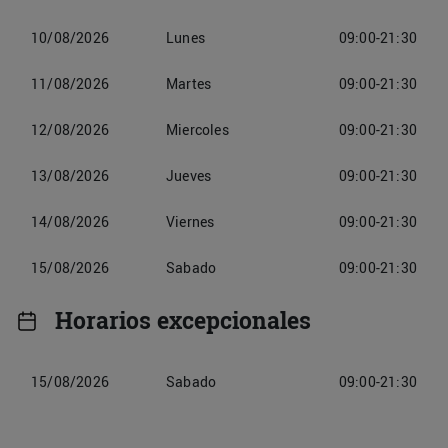
10/08/2026
Lunes
09:00-21:30
11/08/2026
Martes
09:00-21:30
12/08/2026
Miercoles
09:00-21:30
13/08/2026
Jueves
09:00-21:30
14/08/2026
Viernes
09:00-21:30
15/08/2026
Sabado
09:00-21:30
Horarios excepcionales
15/08/2026
Sabado
09:00-21:30