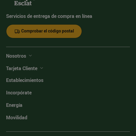
Servicios de entrega de compra en línea
Comprobar el código postal
Nosotros
Tarjeta Cliente
Establecimientos
Incorpórate
Energía
Movilidad