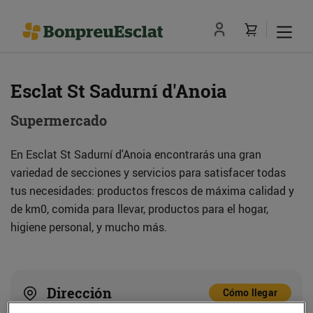
Esclat St Sadurní d'Anoia
Supermercado
En Esclat St Sadurní d'Anoia encontrarás una gran
variedad de secciones y servicios para satisfacer todas
tus necesidades: productos frescos de máxima calidad y
de km0, comida para llevar, productos para el hogar,
higiene personal, y mucho más.
Dirección
Cómo llegar