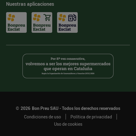
Nuestras aplicaciones
©
2026
Bon Preu SAU - Todos los derechos reservados
Condiciones de uso
Política de privacidad
Uso de cookies