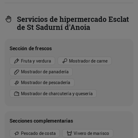
Servicios de hipermercado Esclat
de St Sadurní d'Anoia
Sección de frescos
Fruta y verdura
Mostrador de carne
Mostrador de panadería
Mostrador de pescadería
Mostrador de charcutería y quesería
Secciones complementarias
Pescado de costa
Vivero de marisco