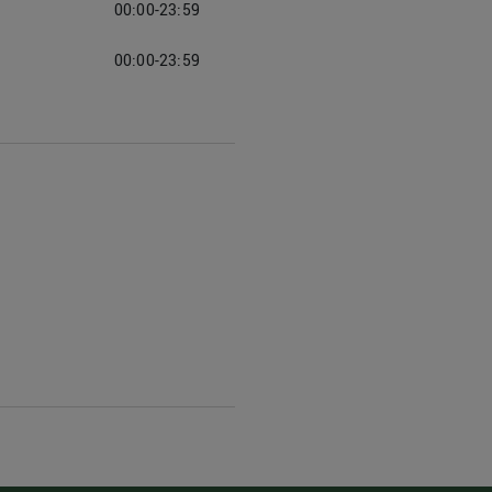
00:00-23:59
00:00-23:59