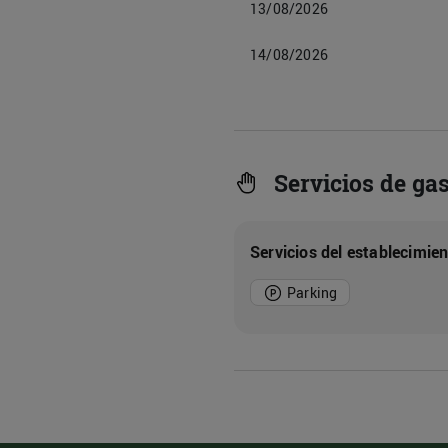
13/08/2026
14/08/2026
Servicios de gas
Servicios del establecimie
Parking