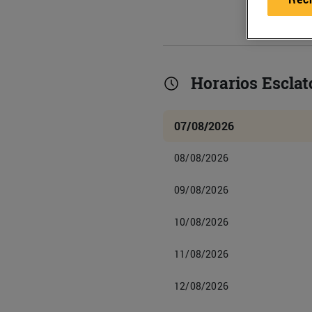
Horarios Esclat
07/08/2026
08/08/2026
09/08/2026
10/08/2026
11/08/2026
12/08/2026