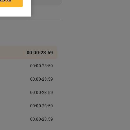
00:00-23:59
00:00-23:59
00:00-23:59
00:00-23:59
00:00-23:59
00:00-23:59