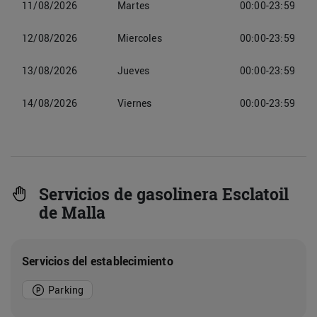
11/08/2026
Martes
00:00-23:59
12/08/2026
Miercoles
00:00-23:59
13/08/2026
Jueves
00:00-23:59
14/08/2026
Viernes
00:00-23:59
Servicios de gasolinera Esclatoil
de Malla
Servicios del establecimiento
Parking