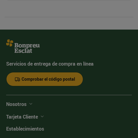
Servicios de entrega de compra en línea
Comprobar el código postal
Nosotros
Tarjeta Cliente
Establecimientos