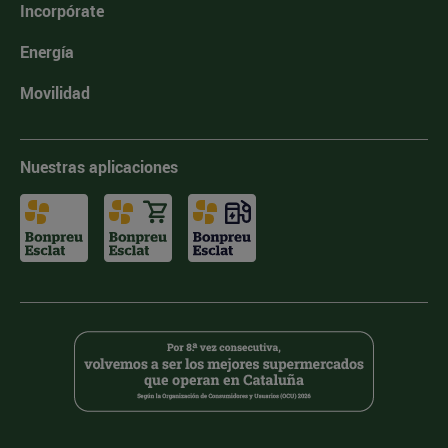
Incorpórate
Energía
Movilidad
Nuestras aplicaciones