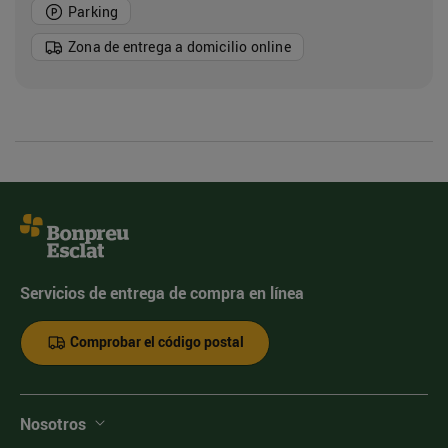
Parking
Zona de entrega a domicilio online
Servicios de entrega de compra en línea
Comprobar el código postal
Nosotros