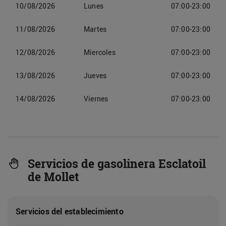
10/08/2026
Lunes
07:00-23:00
11/08/2026
Martes
07:00-23:00
12/08/2026
Miercoles
07:00-23:00
13/08/2026
Jueves
07:00-23:00
14/08/2026
Viernes
07:00-23:00
Servicios de gasolinera Esclatoil
de Mollet
Servicios del establecimiento