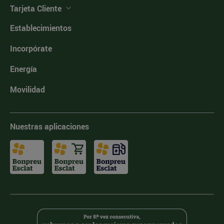
Tarjeta Cliente
Establecimientos
Incorpórate
Energía
Movilidad
Nuestras aplicaciones