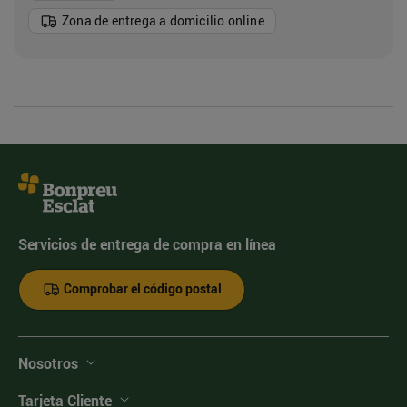
Zona de entrega a domicilio online
Servicios de entrega de compra en línea
Comprobar el código postal
Nosotros
Tarjeta Cliente