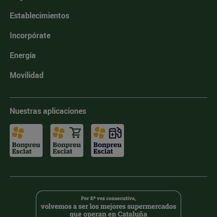
Establecimientos
Incorpórate
Energía
Movilidad
Nuestras aplicaciones