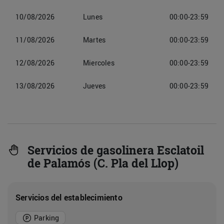
10/08/2026
Lunes
00:00-23:59
11/08/2026
Martes
00:00-23:59
12/08/2026
Miercoles
00:00-23:59
13/08/2026
Jueves
00:00-23:59
Servicios de gasolinera Esclatoil
de Palamós (C. Pla del Llop)
Servicios del establecimiento
Parking