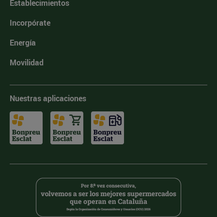
Establecimientos
Incorpórate
Energía
Movilidad
Nuestras aplicaciones