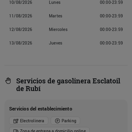
10/08/2026
Lunes
00:00-23:59
11/08/2026
Martes
00:00-23:59
12/08/2026
Miercoles
00:00-23:59
13/08/2026
Jueves
00:00-23:59
Servicios de gasolinera Esclatoil
de Rubí
Servicios del establecimiento
Electrolinera
Parking
Zona de entrega a domicilio online