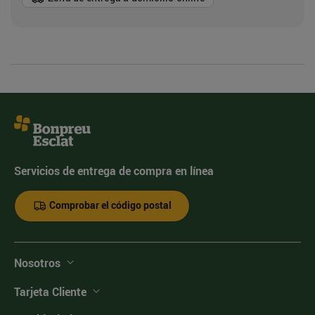
Servicios de entrega de compra en línea
Comprobar el código postal
Nosotros
Tarjeta Cliente