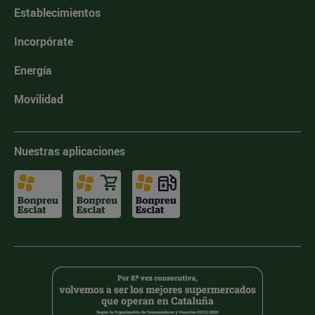
Establecimientos
Incorpórate
Energía
Movilidad
Nuestras aplicaciones