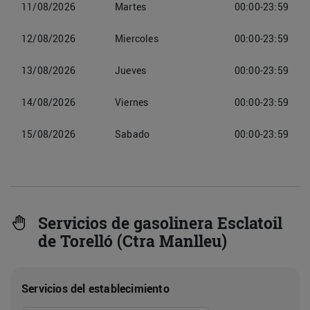
11/08/2026
Martes
00:00-23:59
12/08/2026
Miercoles
00:00-23:59
13/08/2026
Jueves
00:00-23:59
14/08/2026
Viernes
00:00-23:59
15/08/2026
Sabado
00:00-23:59
Servicios de gasolinera Esclatoil
de Torelló (Ctra Manlleu)
Servicios del establecimiento