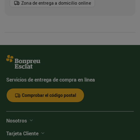
Zona de entrega a domicilio online
Servicios de entrega de compra en línea
Comprobar el código postal
Nosotros
Tarjeta Cliente