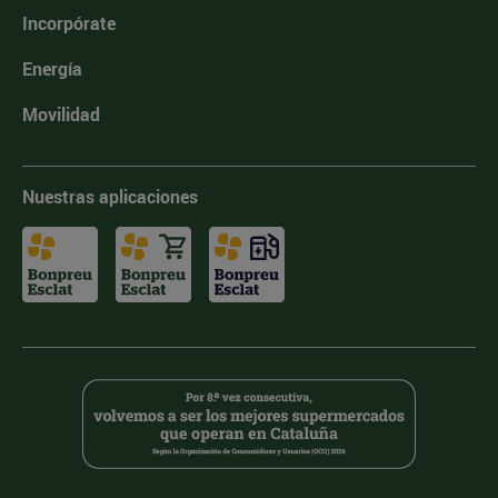
Incorpórate
Energía
Movilidad
Nuestras aplicaciones