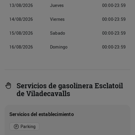
13/08/2026
Jueves
00:00-23:59
14/08/2026
Viernes
00:00-23:59
15/08/2026
Sabado
00:00-23:59
16/08/2026
Domingo
00:00-23:59
Servicios de gasolinera Esclatoil
de Viladecavalls
Servicios del establecimiento
Parking