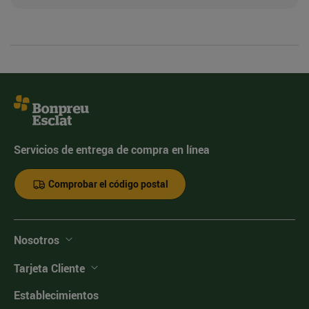
Servicios de entrega de compra en línea
Comprobar el código postal
Nosotros
Tarjeta Cliente
Establecimientos