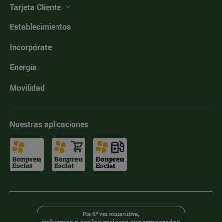
Tarjeta Cliente
Establecimientos
Incorpórate
Energía
Movilidad
Nuestras aplicaciones