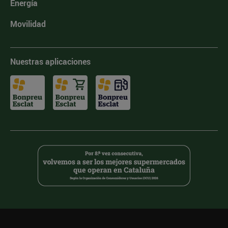
Energía
Movilidad
Nuestras aplicaciones