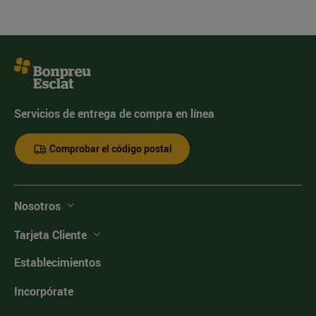
Servicios de entrega de compra en línea
Comprobar el código postal
Nosotros
Tarjeta Cliente
Establecimientos
Incorpórate