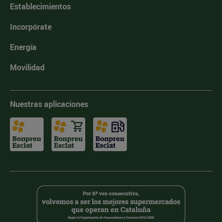
Establecimientos
Incorpórate
Energía
Movilidad
Nuestras aplicaciones