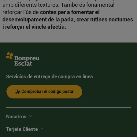
amb diferents textures. També és fonamental
reforçar l'ús de
contes per a fomentar el
desenvolupament de la parla, crear rutines nocturnes
i reforçar el vincle afectiu.
Servicios de entrega de compra en línea
Comprobar el código postal
Nosotros
Tarjeta Cliente