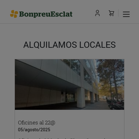
ALQUILAMOS LOCALES
Oficines al 22@
05/agosto/2025