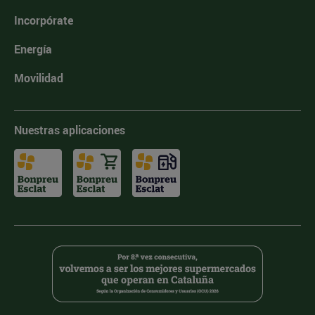
Incorpórate
Energía
Movilidad
Nuestras aplicaciones