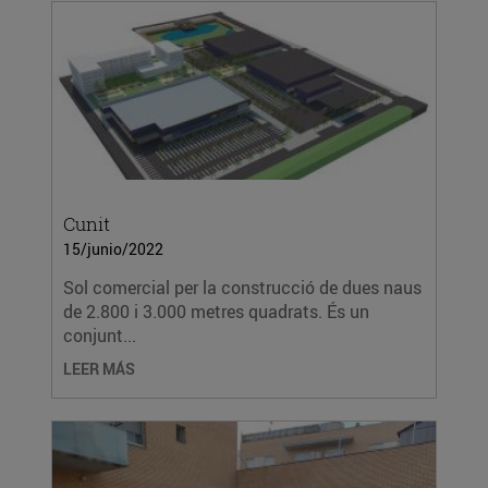
Cunit
15/junio/2022
Sol comercial per la construcció de dues naus
de 2.800 i 3.000 metres quadrats. És un
conjunt...
LEER MÁS