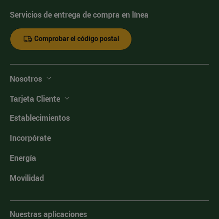
Servicios de entrega de compra en línea
Comprobar el código postal
Nosotros
Tarjeta Cliente
Establecimientos
Incorpórate
Energía
Movilidad
Nuestras aplicaciones