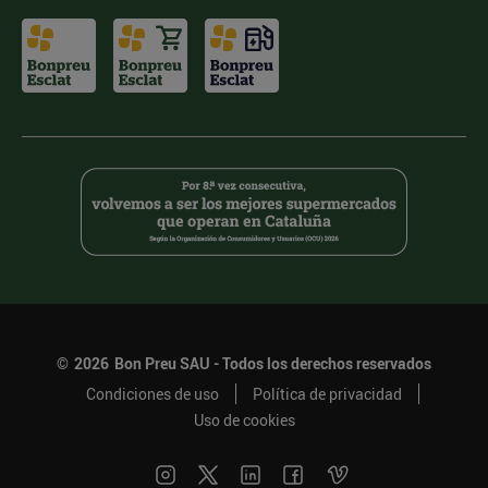
©
2026
Bon Preu SAU - Todos los derechos reservados
Condiciones de uso
Política de privacidad
Uso de cookies