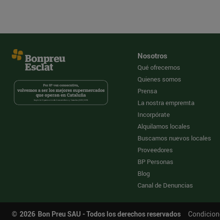
Nosotros
Qué ofrecemos
Quienes somos
Prensa
La nostra empremta
Incorpórate
Alquilamos locales
Buscamos nuevos locales
Proveedores
BP Personas
Blog
Canal de Denuncias
©
2026
Bon Preu SAU - Todos los derechos reservados
Condicion