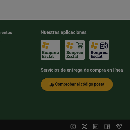
Nuestras aplicaciones
ientos
e
Servicios de entrega de compra en línea
Comprobar el código postal