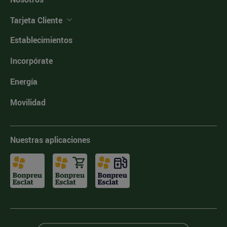
Tarjeta Cliente
Establecimientos
Incorpórate
Energía
Movilidad
Nuestras aplicaciones