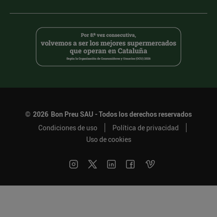
©
2026
Bon Preu SAU - Todos los derechos reservados
Condiciones de uso
Política de privacidad
Uso de cookies