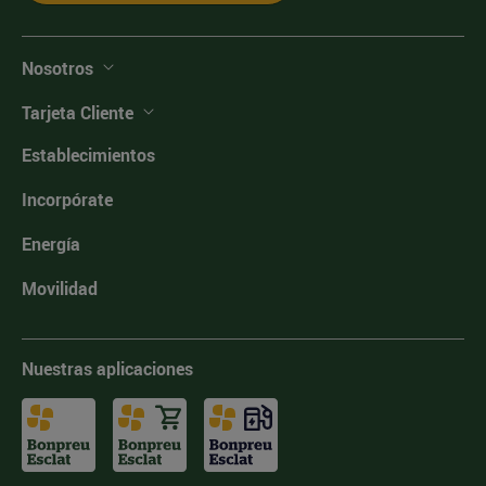
Nosotros
Tarjeta Cliente
Establecimientos
Incorpórate
Energía
Movilidad
Nuestras aplicaciones