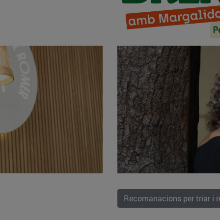
Recomanacions per triar i 