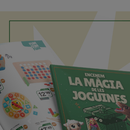
Previous