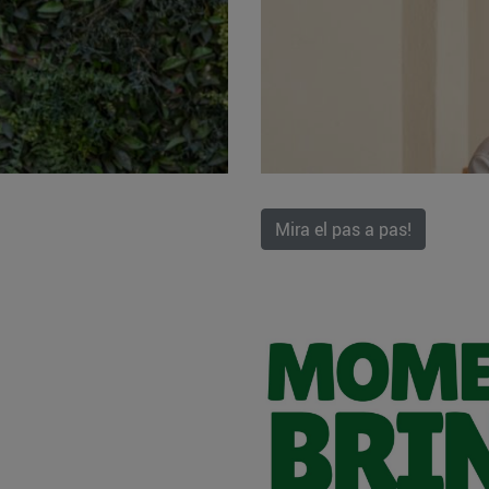
Mira el pas a pas!