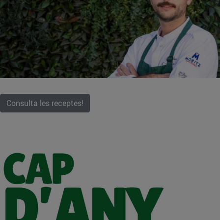
Consulta les receptes!