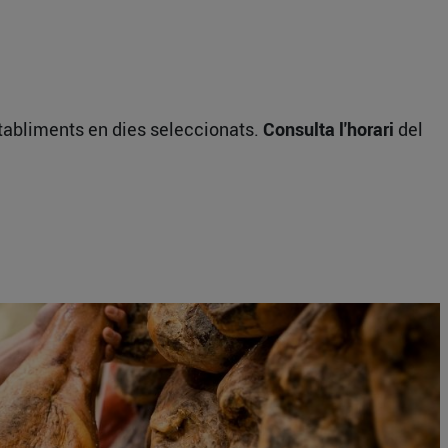
establiments en dies seleccionats.
Consulta l'horari
del