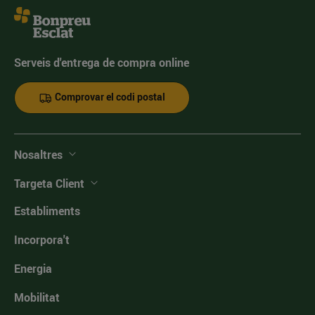
Serveis d'entrega de compra online
Comprovar el codi postal
Nosaltres
Targeta Client
Establiments
Incorpora't
Energia
Mobilitat