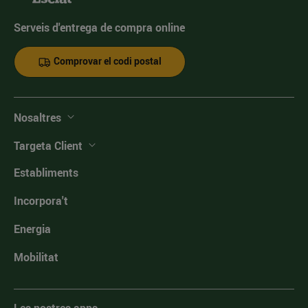
Serveis d'entrega de compra online
Comprovar el codi postal
Nosaltres
Targeta Client
Establiments
Incorpora't
Energia
Mobilitat