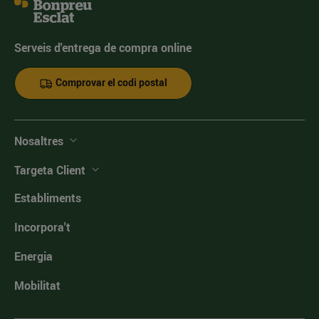
Serveis d'entrega de compra online
Comprovar el codi postal
Nosaltres
Targeta Client
Establiments
Incorpora't
Energia
Mobilitat