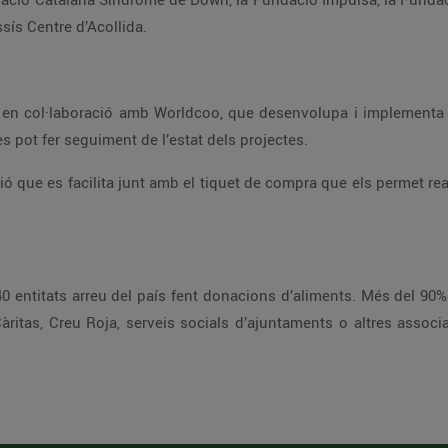
 i Assís Centre d’Acollida.
es pot fer seguiment de l’estat dels projectes.