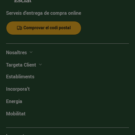
Serveis d'entrega de compra online
Comprovar el codi postal
Nosaltres
Targeta Client
Establiments
Incorpora't
Energia
Mobilitat