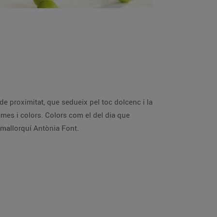
p mallorquí Antònia Font.