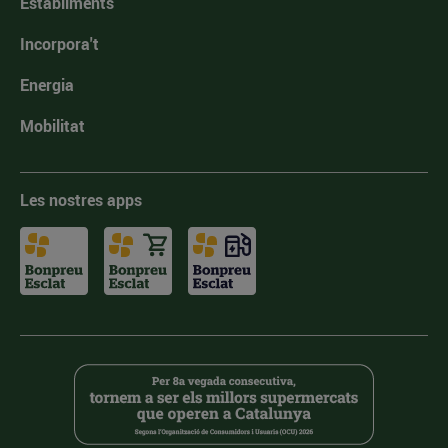
Establiments
Incorpora't
Energia
Mobilitat
Les nostres apps