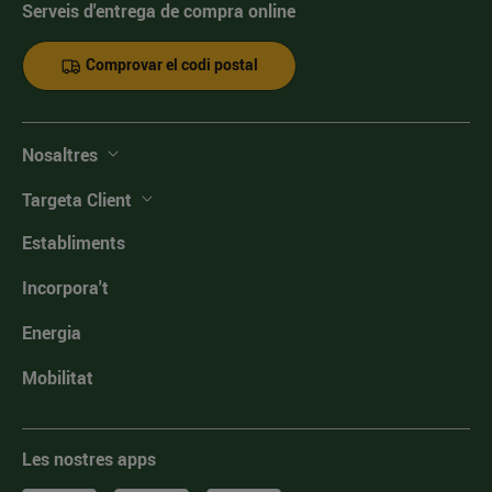
Serveis d'entrega de compra online
Comprovar el codi postal
Nosaltres
Targeta Client
Establiments
Incorpora't
Energia
Mobilitat
Les nostres apps