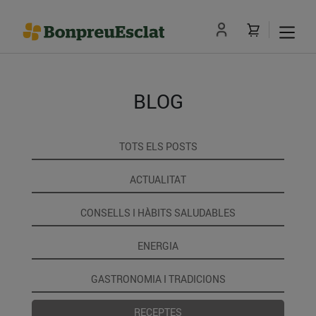
BLOG
TOTS ELS POSTS
ACTUALITAT
CONSELLS I HÀBITS SALUDABLES
ENERGIA
GASTRONOMIA I TRADICIONS
RECEPTES