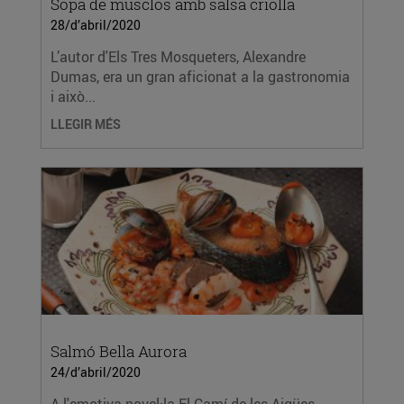
Sopa de musclos amb salsa criolla
28/d’abril/2020
L’autor d'Els Tres Mosqueters, Alexandre
Dumas, era un gran aficionat a la gastronomia
i això...
LLEGIR MÉS
Salmó Bella Aurora
24/d’abril/2020