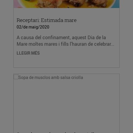
Receptari: Estimada mare
02/de maig/2020
A causa del confinament, aquest Dia de la
Mare moltes mares i fills l'hauran de celebrar...
LLEGIR MÉS