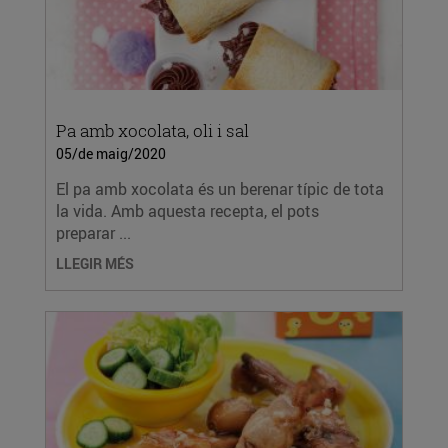
Pa amb xocolata, oli i sal
05/de maig/2020
El pa amb xocolata és un berenar típic de tota
la vida. Amb aquesta recepta, el pots
preparar ...
LLEGIR MÉS