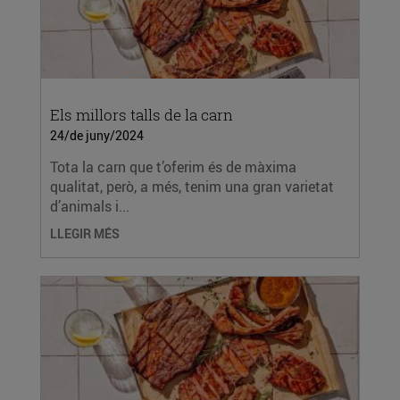
Els millors talls de la carn
24/de juny/2024
Tota la carn que t’oferim és de màxima
qualitat, però, a més, tenim una gran varietat
d’animals i...
LLEGIR MÉS