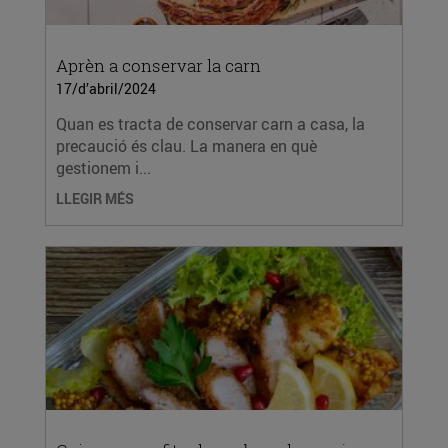
Aprèn a conservar la carn
17/d’abril/2024
Quan es tracta de conservar carn a casa, la
precaució és clau. La manera en què
gestionem i...
LLEGIR MÉS