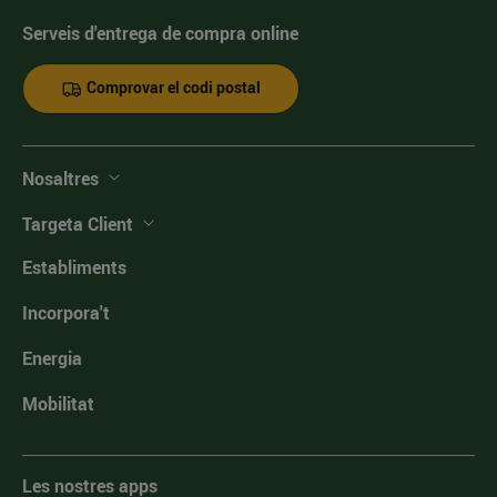
Serveis d'entrega de compra online
Comprovar el codi postal
Nosaltres
Targeta Client
Establiments
Incorpora't
Energia
Mobilitat
Les nostres apps