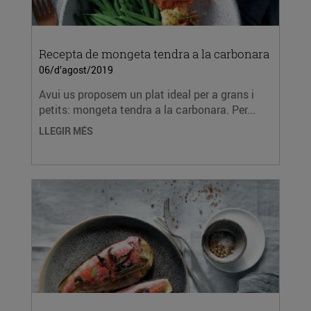
Recepta de mongeta tendra a la carbonara
06/d’agost/2019
Avui us proposem un plat ideal per a grans i
petits: mongeta tendra a la carbonara. Per...
LLEGIR MÉS