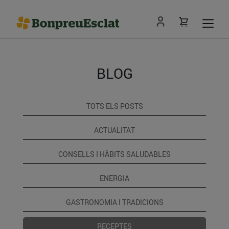
BLOG
TOTS ELS POSTS
ACTUALITAT
CONSELLS I HÀBITS SALUDABLES
ENERGIA
GASTRONOMIA I TRADICIONS
RECEPTES