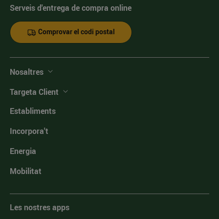
Serveis d'entrega de compra online
Comprovar el codi postal
Nosaltres
Targeta Client
Establiments
Incorpora't
Energia
Mobilitat
Les nostres apps