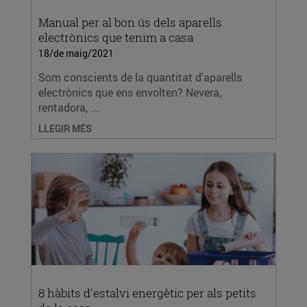
Manual per al bon ús dels aparells
electrònics que tenim a casa
18/de maig/2021
Som conscients de la quantitat d'aparells
electrònics que ens envolten? Nevera,
rentadora, ...
LLEGIR MÉS
8 hàbits d'estalvi energètic per als petits