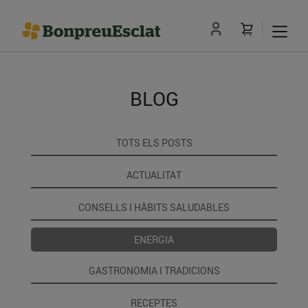
BLOG
TOTS ELS POSTS
ACTUALITAT
CONSELLS I HÀBITS SALUDABLES
ENERGIA
GASTRONOMIA I TRADICIONS
RECEPTES