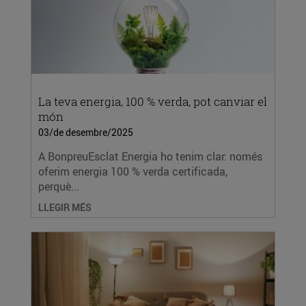
La teva energia, 100 % verda, pot canviar el
món
03/de desembre/2025
A BonpreuEsclat Energia ho tenim clar: només
oferim energia 100 % verda certificada,
perquè...
LLEGIR MÉS