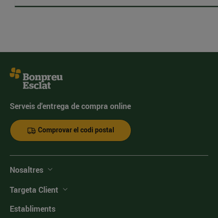
Serveis d'entrega de compra online
Comprovar el codi postal
Nosaltres
Targeta Client
Establiments