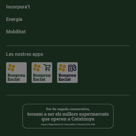
Incorpora't
Energia
Mobilitat
Les nostres apps