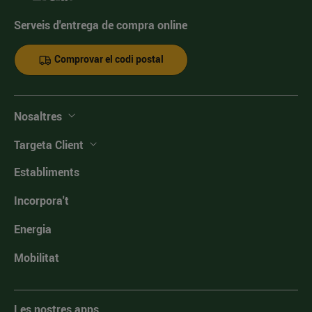
Serveis d'entrega de compra online
Comprovar el codi postal
Nosaltres
Targeta Client
Establiments
Incorpora't
Energia
Mobilitat
Les nostres apps