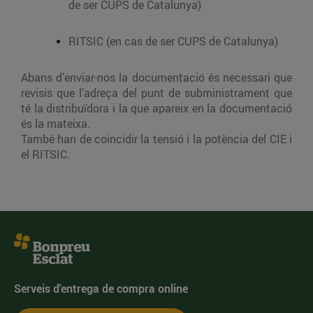
de ser CUPS de Catalunya)
RITSIC (en cas de ser CUPS de Catalunya)
Abans d’enviar-nos la documentació és necessari que
revisis que l’adreça del punt de subministrament que
té la distribuïdora i la que apareix en la documentació
és la mateixa.
També han de coincidir la tensió i la potència del CIE i
el RITSIC.
Serveis d'entrega de compra online