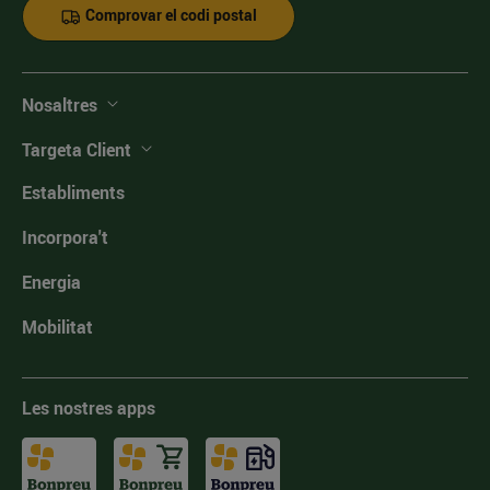
Comprovar el codi postal
Nosaltres
Targeta Client
Establiments
Incorpora't
Energia
Mobilitat
Les nostres apps