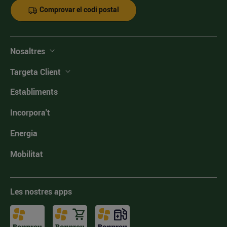
Comprovar el codi postal
Nosaltres
Targeta Client
Establiments
Incorpora't
Energia
Mobilitat
Les nostres apps