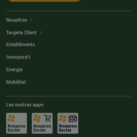
Nosaltres
Targeta Client
Establiments
Incorpora't
Energia
Mobilitat
Les nostres apps