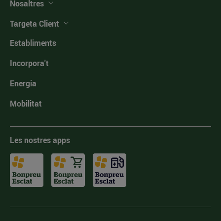
Nosaltres
Targeta Client
Establiments
Incorpora't
Energia
Mobilitat
Les nostres apps