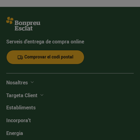
Serveis d'entrega de compra online
Comprovar el codi postal
Nosaltres
Targeta Client
Establiments
Incorpora't
Energia