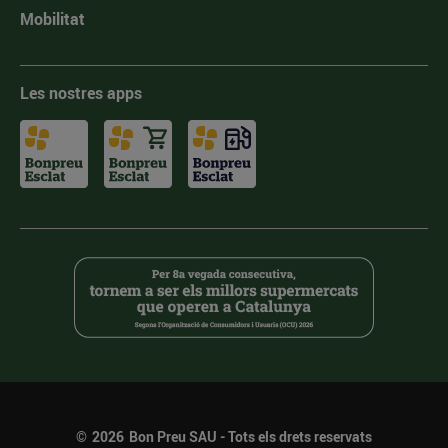
Mobilitat
Les nostres apps
©
2026
Bon Preu SAU - Tots els drets reservats