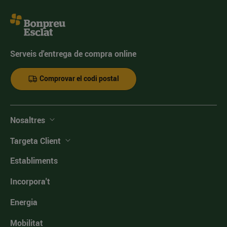
Serveis d'entrega de compra online
Comprovar el codi postal
Nosaltres
Targeta Client
Establiments
Incorpora't
Energia
Mobilitat