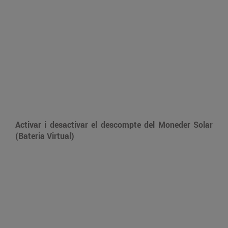
Activar i desactivar el descompte del Moneder Solar
(Bateria Virtual)