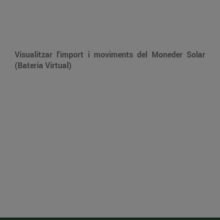
Visualitzar l'import i moviments del Moneder Solar
(Bateria Virtual)