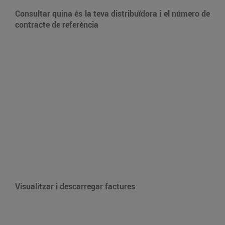
Consultar quina és la teva distribuïdora i el número de
contracte de referència
Visualitzar i descarregar factures