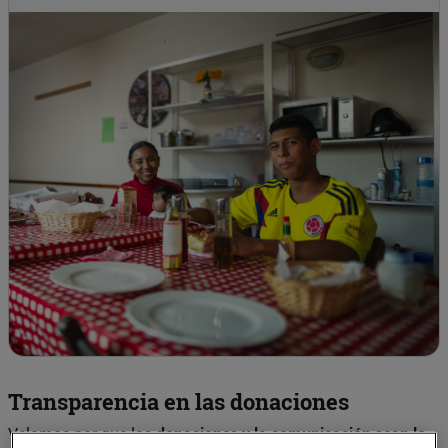
Transparencia en las donaciones
Velamos por que las
donaciones y la comunicación sean lo