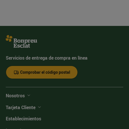
Servicios de entrega de compra en línea
Comprobar el código postal
Nosotros
Tarjeta Cliente
Establecimientos