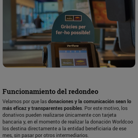
Funcionamiento del redondeo
Velamos por que las
donaciones y la comunicación sean lo
más eficaz y transparentes posibles
. Por este motivo, los
donativos pueden realizarse únicamente con tarjeta
bancaria y, en el momento de realizar la donación Worldcoo
los destina directamente a la entidad beneficiaria de ese
mes, sin pasar por otros intermediarios.