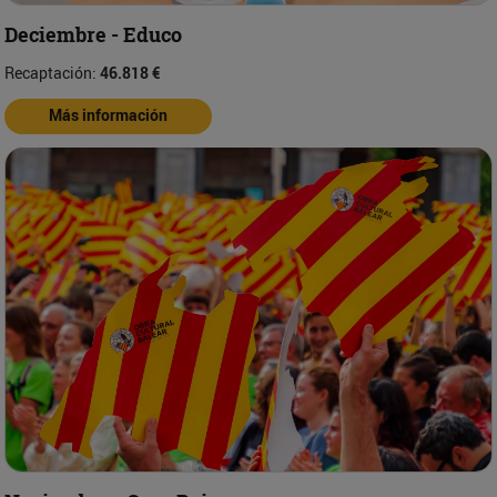
Deciembre - Educo
Recaptación:
46.818 €
Más información