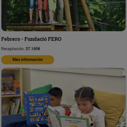
Febrero - Fundació FERO
Recaptación:
37.160€
Más información