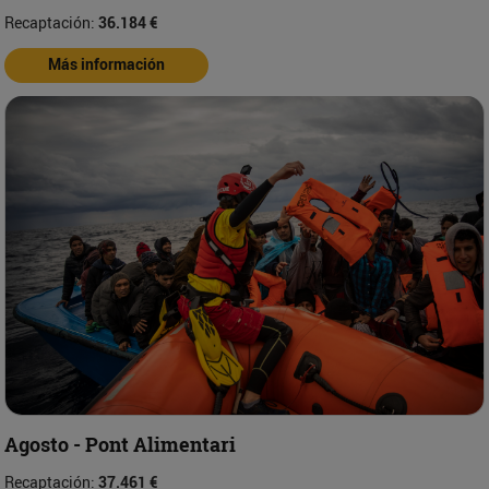
Recaptación:
36.184 €
Más información
Agosto - Pont Alimentari
Recaptación:
37.461 €