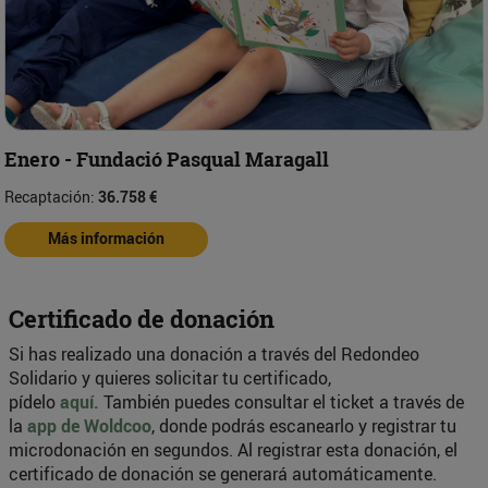
Enero - Fundació Pasqual Maragall
Recaptación:
36.758 €
Más información
Certificado de donación
Si has realizado una donación a través del Redondeo
Solidario y quieres solicitar tu certificado,
pídelo
aquí.
También puedes consultar el ticket a través de
la
app de Woldcoo
, donde podrás escanearlo y registrar tu
microdonación en segundos. Al registrar esta donación, el
certificado de donación se generará automáticamente.