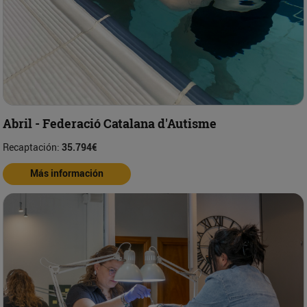
Abril - Federació Catalana d'Autisme
Recaptación:
35.794€
Más información