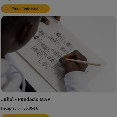
Más información
Juliol - Fundació MAP
Recaptación:
36.054 €