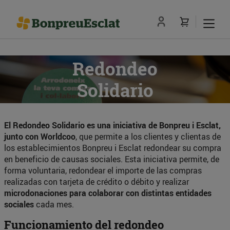
Redondeo
Solidario
El Redondeo Solidario es una iniciativa de Bonpreu i Esclat,
junto con Worldcoo
, que permite a los clientes y clientas de
los establecimientos Bonpreu i Esclat redondear su compra
en beneficio de causas sociales. Esta iniciativa permite, de
forma voluntaria, redondear el importe de las compras
realizadas con tarjeta de crédito o débito y realizar
microdonaciones para colaborar con distintas entidades
sociales
cada mes.
Funcionamiento del redondeo