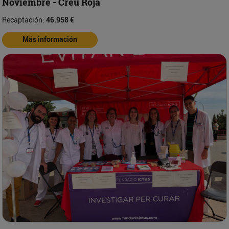
Noviembre - Creu Roja
Recaptación:
46.958 €
Más información