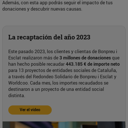
Además, con esta app podrás seguir el impacto de tus
donaciones y descubrir nuevas causas.
La recaptación del año 2023
Este pasado 2023, los clientes y clientas de Bonpreu i
Esclat realizaron más de
3 millones de donaciones
que
han hecho posible recaudar
443.185 € de importe neto
para 13 proyectos de entidades sociales de Cataluña,
a través del Redondeo Solidario de Bonpreu i Esclat y
Worldcoo. Cada mes, los importes recaudados se
destinaron a un proyecto de una entidad social
distinta.
Ver el vídeo