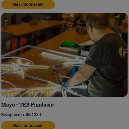
Más información
Mayo - TEB Fundació
Recaptación:
36.128 €
Más información