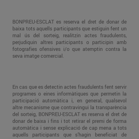
BONPREU-ESCLAT es reserva el dret de donar de
baixa tots aquells participants que estiguin fent un
mal ús del sorteig, realitzin actes fraudulents,
perjudiquin altres participants o participin amb
fotografies ofensives i/o que atemptin contra la
seva imatge comercial.
En cas que es detectin actes fraudulents fent servir
programes o eines informàtiques que permetin la
participació automàtica i, en general, qualsevol
altre mecanisme que contravingui la transparència
del sorteig, BONPREU-ESCLAT es reserva el dret de
donar de baixa i fins i tot retirar el premi de forma
automàtica i sense explicació de cap mena a tots
aquells participants que s’hagin beneficiat de