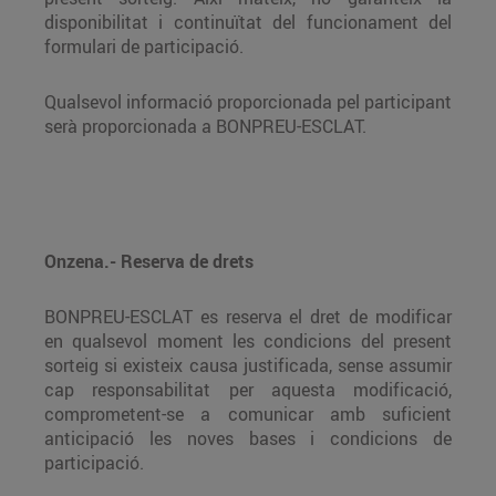
disponibilitat i continuïtat del funcionament del
formulari de participació.
Qualsevol informació proporcionada pel participant
serà proporcionada a BONPREU-ESCLAT.
Onzena.- Reserva de drets
BONPREU-ESCLAT es reserva el dret de modificar
en qualsevol moment les condicions del present
sorteig si existeix causa justificada, sense assumir
cap responsabilitat per aquesta modificació,
comprometent-se a comunicar amb suficient
anticipació les noves bases i condicions de
participació.