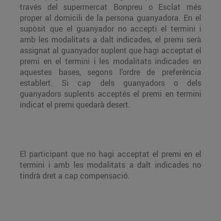
través del supermercat Bonpreu o Esclat més
proper al domicili de la persona guanyadora. En el
supòsit que el guanyador no accepti el termini i
amb les modalitats a dalt indicades, el premi serà
assignat al guanyador suplent que hagi acceptat el
premi en el termini i les modalitats indicades en
aquestes bases, segons l’ordre de preferència
establert. Si cap dels guanyadors o dels
guanyadors suplents acceptés el premi en termini
indicat el premi quedarà desert.
El participant que no hagi acceptat el premi en el
termini i amb les modalitats a dalt indicades no
tindrà dret a cap compensació.