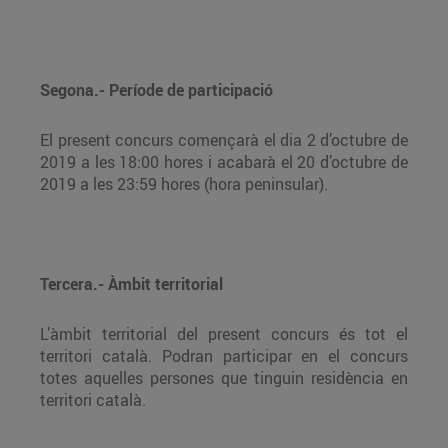
Segona.- Període de participació
El present concurs començarà el dia 2 d’octubre de
2019 a les 18:00 hores i acabarà el 20 d’octubre de
2019 a les 23:59 hores (hora peninsular).
Tercera.- Àmbit territorial
L’àmbit territorial del present concurs és tot el
territori català. Podran participar en el concurs
totes aquelles persones que tinguin residència en
territori català.