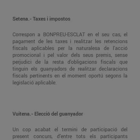
Setena.- Taxes i impostos
Correspon a BONPREU-ESCLAT en el seu cas, el
pagament de les taxes i realitzar les retencions
fiscals aplicables per la naturalesa de l’acció
promocional i pel valor dels seus premis, sense
perjudici de la resta d’obligacions fiscals que
tinguin els guanyadors de realitzar declaracions
fiscals pertinents en el moment oportú segons la
legislació aplicable.
Vuitena.- Elecció del guanyador
Un cop acabat el termini de participació del
present concurs, d’entre tots els participants