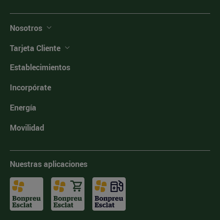
Nosotros
Tarjeta Cliente
Establecimientos
Incorpórate
Energía
Movilidad
Nuestras aplicaciones