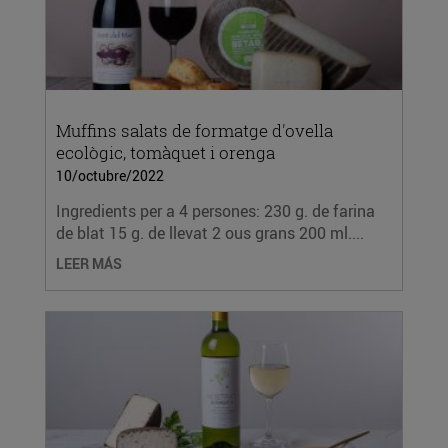
Muffins salats de formatge d'ovella
ecològic, tomàquet i orenga
10/octubre/2022
Ingredients per a 4 persones: 230 g. de farina
de blat 15 g. de llevat 2 ous grans 200 ml....
LEER MÁS