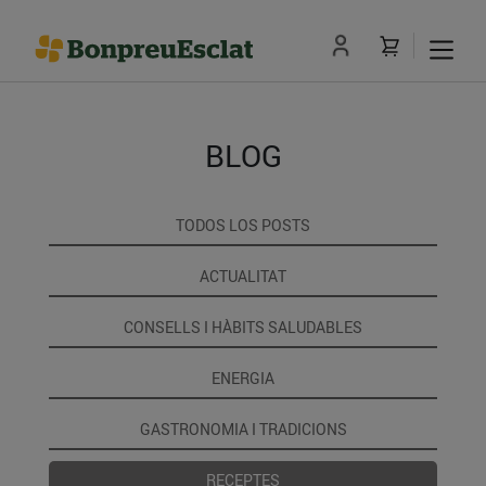
BLOG
TODOS LOS POSTS
ACTUALITAT
CONSELLS I HÀBITS SALUDABLES
ENERGIA
GASTRONOMIA I TRADICIONS
RECEPTES