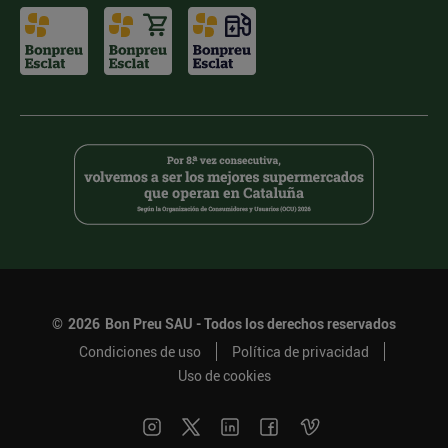
©
2026
Bon Preu SAU - Todos los derechos reservados
Condiciones de uso
Política de privacidad
Uso de cookies