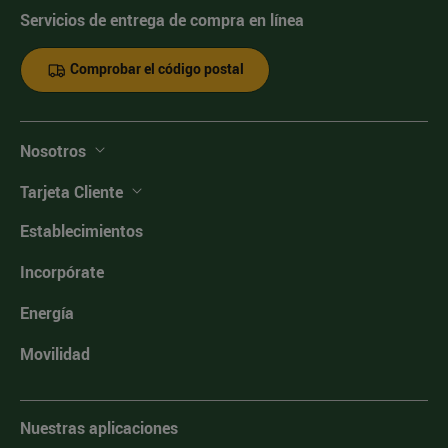
Servicios de entrega de compra en línea
Comprobar el código postal
Nosotros
Tarjeta Cliente
Establecimientos
Incorpórate
Energía
Movilidad
Nuestras aplicaciones