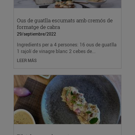
Ous de guatlla escumats amb cremós de
formatge de cabra
29/septiembre/2022
Ingredients per a 4 persones: 16 ous de guatlla
1 rajolí de vinagre blanc 2 cebes de...
LEER MÁS