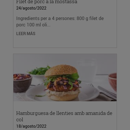
Filet de porc a la mostassa
24/agosto/2022
Ingredients per a 4 persones: 800 g filet de
porc 100 ml oli...
LEER MÁS
Hamburguesa de llenties amb amanida de
col
18/agosto/2022