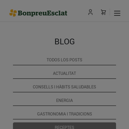
BLOG
TODOS LOS POSTS
ACTUALITAT
CONSELLS I HÀBITS SALUDABLES
ENERGIA
GASTRONOMIA I TRADICIONS
RECEPTES