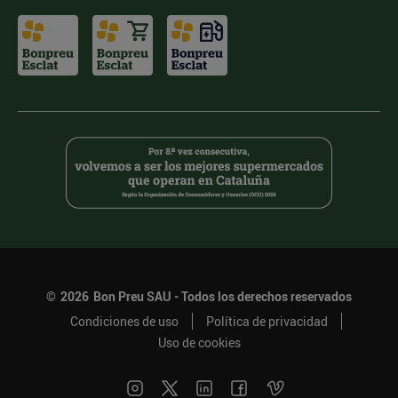
©
2026
Bon Preu SAU - Todos los derechos reservados
Condiciones de uso
Política de privacidad
Uso de cookies