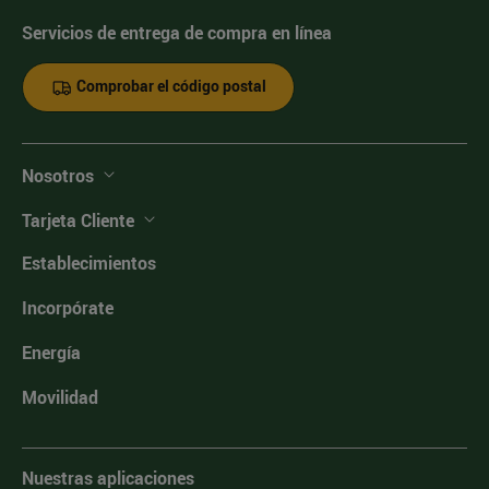
Servicios de entrega de compra en línea
Comprobar el código postal
Nosotros
Tarjeta Cliente
Establecimientos
Incorpórate
Energía
Movilidad
Nuestras aplicaciones