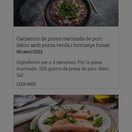
Carpaccio de presa marinada de porc
ibèric amb poma verda i formatge fumat
06/abril/2022
Ingredients per a 4 persones: Per la presa
marinada: 500 grams de presa de porc ibèric
Sal ...
LEER MÁS