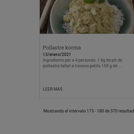
Pollastre korma
13/enero/2021
Ingredients per a 4 persones: 1 kg de pit de
pollastre tallat a trossos petits 150 g de ...
LEER MÁS
Mostrando el intervalo 175 - 180 de 370 resulta