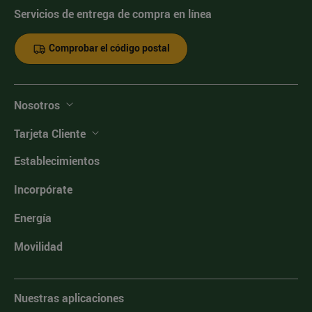
Servicios de entrega de compra en línea
Comprobar el código postal
Nosotros
Tarjeta Cliente
Establecimientos
Incorpórate
Energía
Movilidad
Nuestras aplicaciones