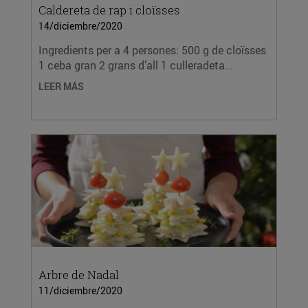
Caldereta de rap i cloïsses
14/diciembre/2020
Ingredients per a 4 persones: 500 g de cloïsses
1 ceba gran 2 grans d’all 1 culleradeta...
LEER MÁS
Arbre de Nadal
11/diciembre/2020