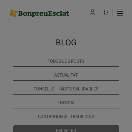
BLOG
TODOS LOS POSTS
ACTUALITAT
CONSELLS I HÀBITS SALUDABLES
ENERGIA
GASTRONOMIA I TRADICIONS
RECEPTES