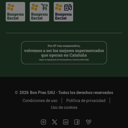
©
2026
Bon Preu SAU - Todos los derechos reservados
Condiciones de uso
Política de privacidad
Uso de cookies