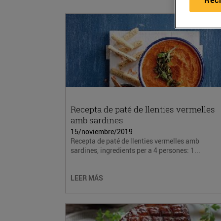
Recepta de paté de llenties vermelles
amb sardines
15/noviembre/2019
Recepta de paté de llenties vermelles amb
sardines, ingredients per a 4 persones: 1...
LEER MÁS