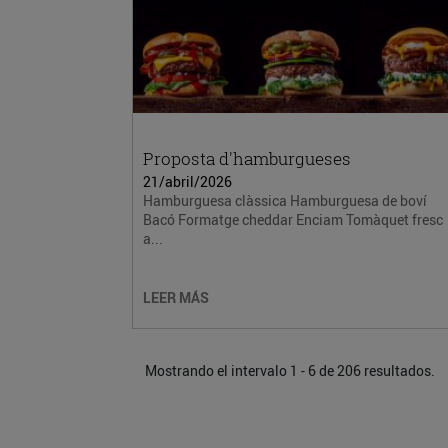
Proposta d'hamburgueses
21/abril/2026
Hamburguesa clàssica Hamburguesa de boví
Bacó Formatge cheddar Enciam Tomàquet fresc
a...
LEER MÁS
Mostrando el intervalo 1 - 6 de 206 resultados.