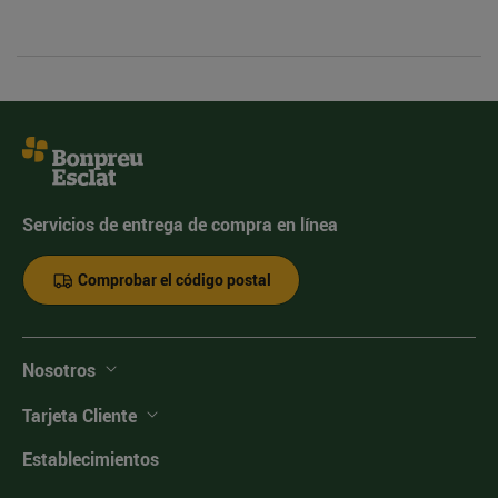
Servicios de entrega de compra en línea
Comprobar el código postal
Nosotros
Tarjeta Cliente
Establecimientos