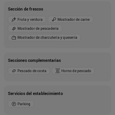
Sección de frescos
Fruta y verdura
Mostrador de carne
Mostrador de pescadería
Mostrador de charcutería y quesería
Secciones complementarias
Pescado de costa
Horno de pescado
Servicios del establecimiento
Parking