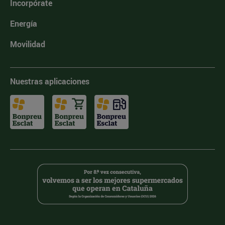
Incorpórate
Energía
Movilidad
Nuestras aplicaciones