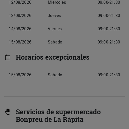
12/08/2026
Miercoles
09:00-21:30
13/08/2026
Jueves
09:00-21:30
14/08/2026
Viernes
09:00-21:30
15/08/2026
Sabado
09:00-21:30
Horarios excepcionales
15/08/2026
Sabado
09:00-21:30
Servicios de supermercado
Bonpreu de La Ràpita