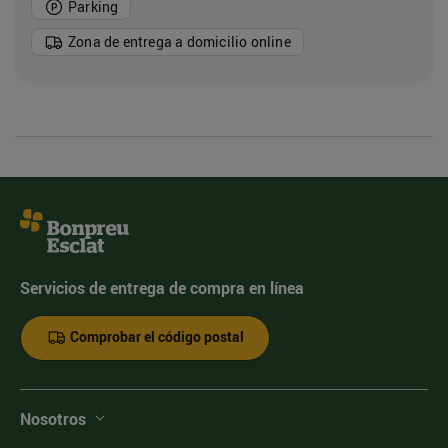
Parking
Zona de entrega a domicilio online
Servicios de entrega de compra en línea
Comprobar el código postal
Nosotros