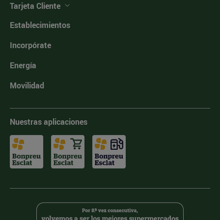
Tarjeta Cliente
Establecimientos
Incorpórate
Energía
Movilidad
Nuestras aplicaciones