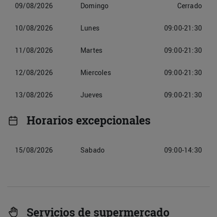
09/08/2026
Domingo
Cerrado
10/08/2026
Lunes
09:00-21:30
11/08/2026
Martes
09:00-21:30
12/08/2026
Miercoles
09:00-21:30
13/08/2026
Jueves
09:00-21:30
Horarios excepcionales
15/08/2026
Sabado
09:00-14:30
Servicios de supermercado