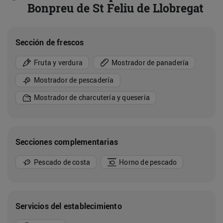
Bonpreu de St Feliu de Llobregat
Sección de frescos
Fruta y verdura
Mostrador de panadería
Mostrador de pescadería
Mostrador de charcutería y quesería
Secciones complementarias
Pescado de costa
Horno de pescado
Servicios del establecimiento