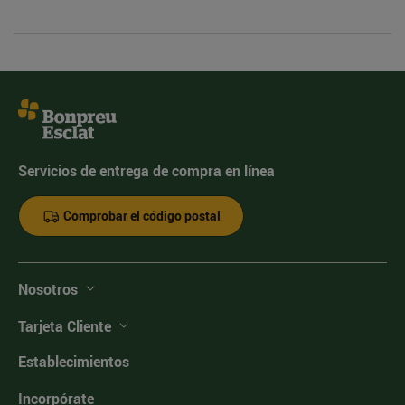
Servicios de entrega de compra en línea
Comprobar el código postal
Nosotros
Tarjeta Cliente
Establecimientos
Incorpórate