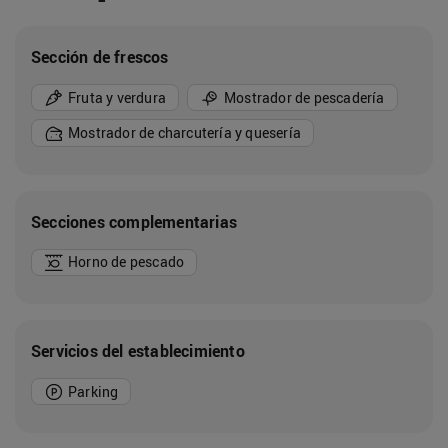
Sección de frescos
Fruta y verdura
Mostrador de pescadería
Mostrador de charcutería y quesería
Secciones complementarias
Horno de pescado
Servicios del establecimiento
Parking