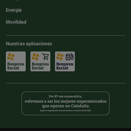
Energía
Movilidad
Nuestras aplicaciones