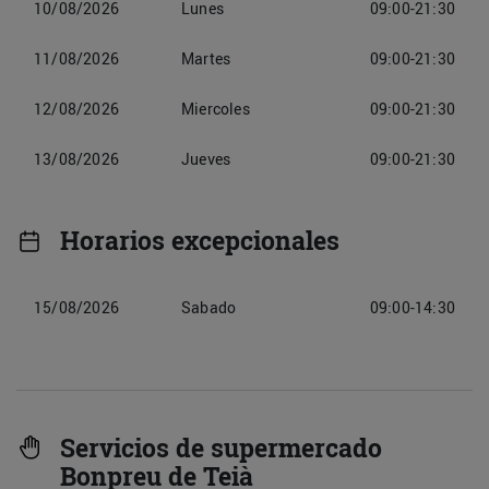
10/08/2026
Lunes
09:00-21:30
11/08/2026
Martes
09:00-21:30
12/08/2026
Miercoles
09:00-21:30
13/08/2026
Jueves
09:00-21:30
Horarios excepcionales
15/08/2026
Sabado
09:00-14:30
Servicios de supermercado
Bonpreu de Teià