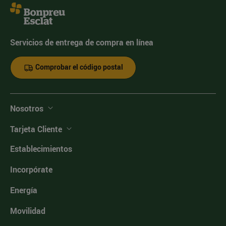
Servicios de entrega de compra en línea
Comprobar el código postal
Nosotros
Tarjeta Cliente
Establecimientos
Incorpórate
Energía
Movilidad