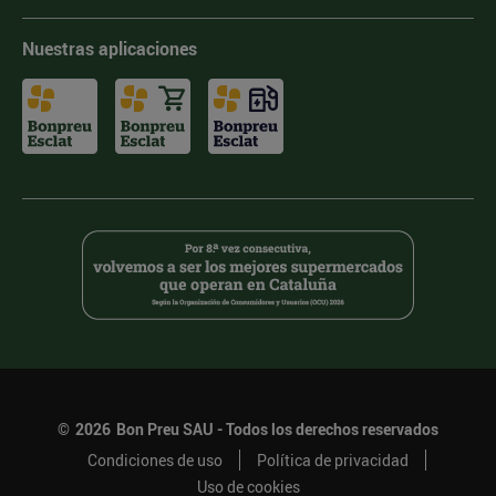
Nuestras aplicaciones
©
2026
Bon Preu SAU - Todos los derechos reservados
Condiciones de uso
Política de privacidad
Uso de cookies