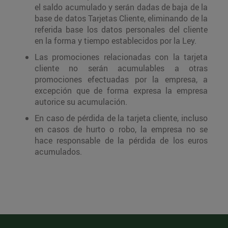
el saldo acumulado y serán dadas de baja de la
base de datos Tarjetas Cliente, eliminando de la
referida base los datos personales del cliente
en la forma y tiempo establecidos por la Ley.
Las promociones relacionadas con la tarjeta
cliente no serán acumulables a otras
promociones efectuadas por la empresa, a
excepción que de forma expresa la empresa
autorice su acumulación.
En caso de pérdida de la tarjeta cliente, incluso
en casos de hurto o robo, la empresa no se
hace responsable de la pérdida de los euros
acumulados.